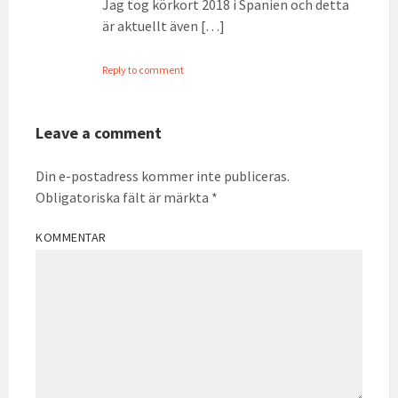
Jag tog körkort 2018 i Spanien och detta
är aktuellt även […]
Reply to comment
Leave a comment
Din e-postadress kommer inte publiceras.
Obligatoriska fält är märkta
*
KOMMENTAR