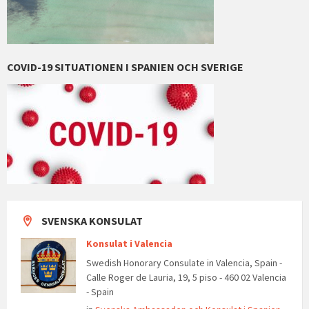
COVID-19 SITUATIONEN I SPANIEN OCH SVERIGE
SVENSKA KONSULAT
Konsulat i Valencia
Swedish Honorary Consulate in Valencia, Spain -
Calle Roger de Lauria, 19, 5 piso - 460 02 Valencia
- Spain