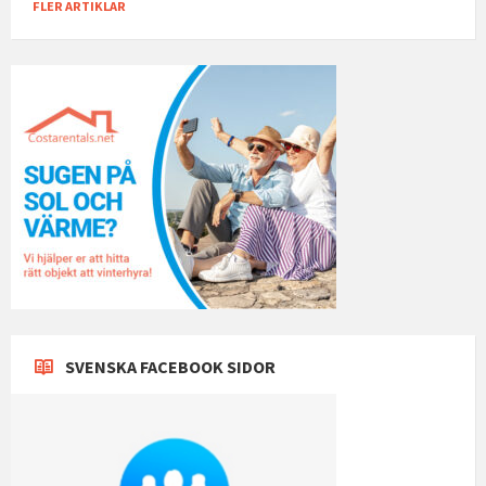
FLER ARTIKLAR
SVENSKA FACEBOOK SIDOR