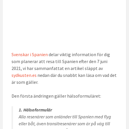
Svenskar i Spanien
delar viktig information för dig
som planerar att resa till Spanien efter den 7 juni
2021, vi har sammanfattat en artikel släppt av
sydkusten.es
nedan där du snabbt kan läsa om vad det
är som gäller.
Den första ändringen gäller hälsoformuläret:
1. Hälsoformulär
Alla resenärer som anländer till Spanien med flyg
eller båt, även transitresenärer som är på väg till