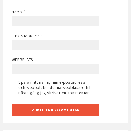
NAMN
*
E-POSTADRESS
*
WEBBPLATS
Spara mitt namn, min e-postadress
och webbplats i denna webbläsare till
nästa gång jag skriver en kommentar.