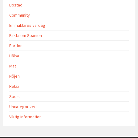
Bostad
Community
En mäklares vardag
Fakta om Spanien
Fordon
Hälsa
Mat
Nöjen
Relax
Sport
Uncategorized
Viktig information