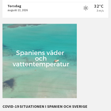
32°C
Torsdag
augusti 13, 2026
3 m/s
COVID-19 SITUATIONEN I SPANIEN OCH SVERIGE