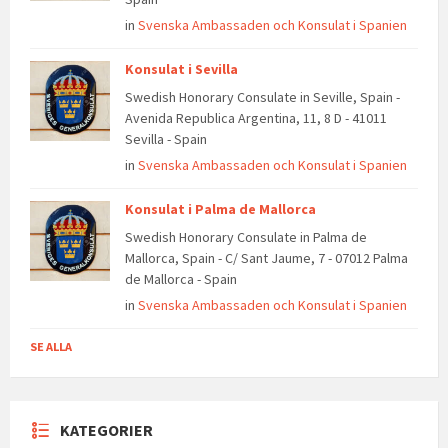
in
Svenska Ambassaden och Konsulat i Spanien
Konsulat i Sevilla
Swedish Honorary Consulate in Seville, Spain -
Avenida Republica Argentina, 11, 8 D - 41011
Sevilla - Spain
in
Svenska Ambassaden och Konsulat i Spanien
Konsulat i Palma de Mallorca
Swedish Honorary Consulate in Palma de
Mallorca, Spain - C/ Sant Jaume, 7 - 07012 Palma
de Mallorca - Spain
in
Svenska Ambassaden och Konsulat i Spanien
SE ALLA
KATEGORIER