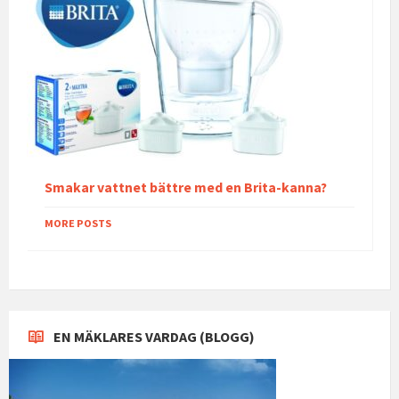
Smakar vattnet bättre med en Brita-kanna?
MORE POSTS
EN MÄKLARES VARDAG (BLOGG)