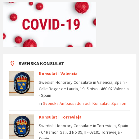
SVENSKA KONSULAT
Konsulat i Valencia
Swedish Honorary Consulate in Valencia, Spain -
Calle Roger de Lauria, 19, 5 piso - 460 02 Valencia
- Spain
in
Svenska Ambassaden och Konsulat i Spanien
Konsulat i Torrevieja
Swedish Honorary Consulate in Torrevieja, Spain
- C/ Ramon Gallud No 39, II - 03181 Torrevieja -
Spain