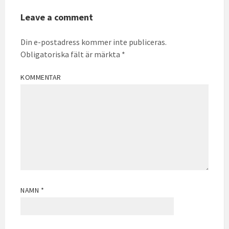
Leave a comment
Din e-postadress kommer inte publiceras.
Obligatoriska fält är märkta
*
KOMMENTAR
NAMN
*