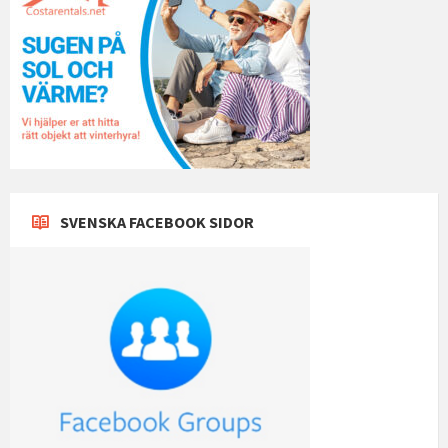
SVENSKA FACEBOOK SIDOR